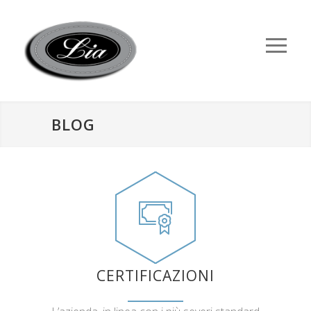
BLOG
CERTIFICAZIONI