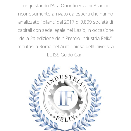
conquistando l’Alta Onorificenza di Bilancio,
riconoscimento arrivato da esperti che hanno
analizzato i bilanci del 2017 di 9.809 società di
capitali con sede legale nel Lazio, in occasione
della 2a edizione del “ Premio Industria Felix”
tenutasi a Roma nell’Aula Chiesa dell’Università
LUISS Guido Carli.