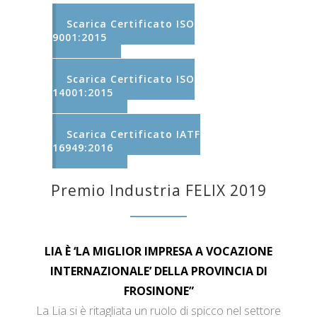
Scarica Certificato ISO
9001:2015
Scarica Certificato ISO
14001:2015
Scarica Certificato IATF
16949:2016
Premio Industria FELIX 2019
LIA È ‘LA MIGLIOR IMPRESA A VOCAZIONE
INTERNAZIONALE’ DELLA PROVINCIA DI
FROSINONE”
La Lia si è ritagliata un ruolo di spicco nel settore