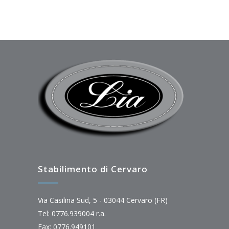
Stabilimento di Cervaro
Via Casilina Sud, 5 - 03044 Cervaro (FR)
Tel: 0776.939004 r.a.
Fax: 0776.949101