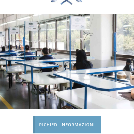
RICHIEDI INFORMAZIONI