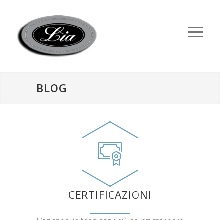
BLOG
CERTIFICAZIONI