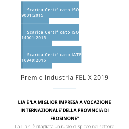
Scarica Certificato ISO
9001:2015
Scarica Certificato ISO
14001:2015
Scarica Certificato IATF
16949:2016
Premio Industria FELIX 2019
LIA È ‘LA MIGLIOR IMPRESA A VOCAZIONE
INTERNAZIONALE’ DELLA PROVINCIA DI
FROSINONE”
La Lia si è ritagliata un ruolo di spicco nel settore