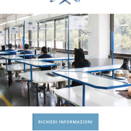
RICHIEDI INFORMAZIONI