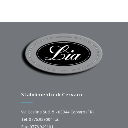
Stabilimento di Cervaro
Via Casilina Sud, 5 - 03044 Cervaro (FR)
Tel: 0776.939004 r.a.
Fax: 0776.949101