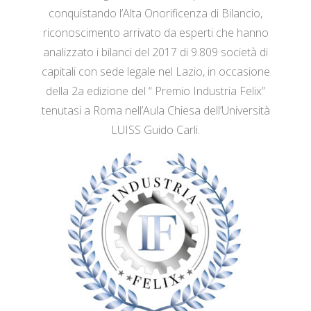
conquistando l’Alta Onorificenza di Bilancio,
riconoscimento arrivato da esperti che hanno
analizzato i bilanci del 2017 di 9.809 società di
capitali con sede legale nel Lazio, in occasione
della 2a edizione del “ Premio Industria Felix”
tenutasi a Roma nell’Aula Chiesa dell’Università
LUISS Guido Carli.