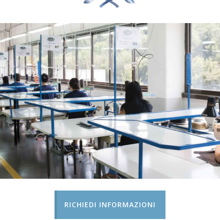
RICHIEDI INFORMAZIONI