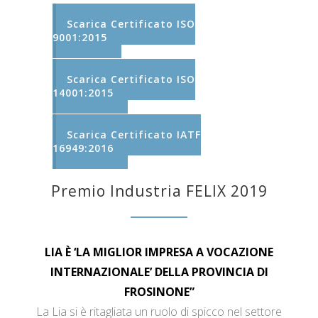
Scarica Certificato ISO
9001:2015
Scarica Certificato ISO
14001:2015
Scarica Certificato IATF
16949:2016
Premio Industria FELIX 2019
LIA È ‘LA MIGLIOR IMPRESA A VOCAZIONE
INTERNAZIONALE’ DELLA PROVINCIA DI
FROSINONE”
La Lia si è ritagliata un ruolo di spicco nel settore