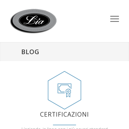
BLOG
CERTIFICAZIONI