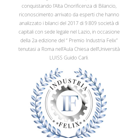
conquistando l’Alta Onorificenza di Bilancio,
riconoscimento arrivato da esperti che hanno
analizzato i bilanci del 2017 di 9.809 società di
capitali con sede legale nel Lazio, in occasione
della 2a edizione del “ Premio Industria Felix”
tenutasi a Roma nell’Aula Chiesa dell’Università
LUISS Guido Carli.