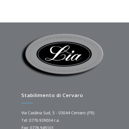
Stabilimento di Cervaro
Via Casilina Sud, 5 - 03044 Cervaro (FR)
Tel: 0776.939004 r.a.
Fax: 0776.949101