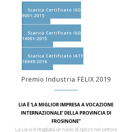
Scarica Certificato ISO
9001:2015
Scarica Certificato ISO
14001:2015
Scarica Certificato IATF
16949:2016
Premio Industria FELIX 2019
LIA È ‘LA MIGLIOR IMPRESA A VOCAZIONE
INTERNAZIONALE’ DELLA PROVINCIA DI
FROSINONE”
La Lia si è ritagliata un ruolo di spicco nel settore