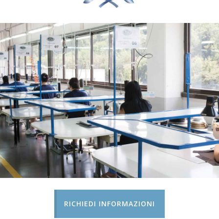
RICHIEDI INFORMAZIONI