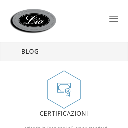
BLOG
CERTIFICAZIONI