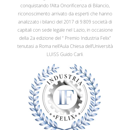
conquistando l’Alta Onorificenza di Bilancio,
riconoscimento arrivato da esperti che hanno
analizzato i bilanci del 2017 di 9.809 società di
capitali con sede legale nel Lazio, in occasione
della 2a edizione del “ Premio Industria Felix”
tenutasi a Roma nell’Aula Chiesa dell’Università
LUISS Guido Carli.