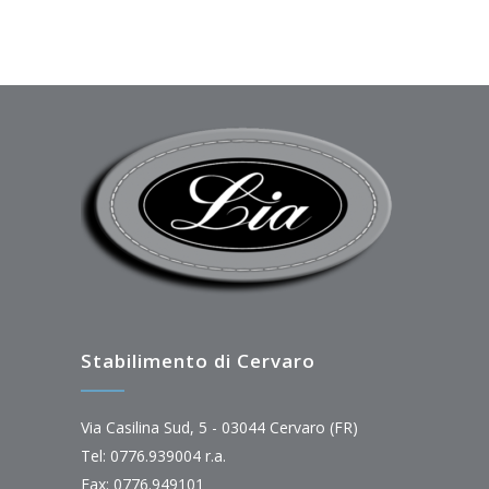
Stabilimento di Cervaro
Via Casilina Sud, 5 - 03044 Cervaro (FR)
Tel: 0776.939004 r.a.
Fax: 0776.949101