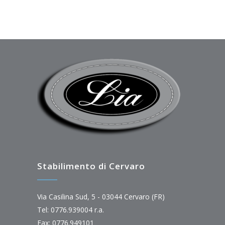
Stabilimento di Cervaro
Via Casilina Sud, 5 - 03044 Cervaro (FR)
Tel: 0776.939004 r.a.
Fax: 0776.949101