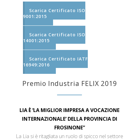
Scarica Certificato ISO
9001:2015
Scarica Certificato ISO
14001:2015
Scarica Certificato IATF
16949:2016
Premio Industria FELIX 2019
LIA È ‘LA MIGLIOR IMPRESA A VOCAZIONE
INTERNAZIONALE’ DELLA PROVINCIA DI
FROSINONE”
La Lia si è ritagliata un ruolo di spicco nel settore