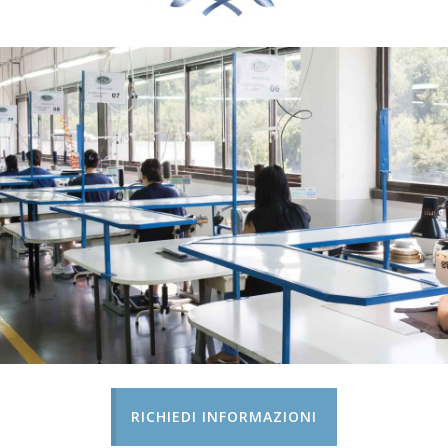
RICHIEDI INFORMAZIONI