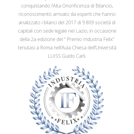
conquistando l’Alta Onorificenza di Bilancio,
riconoscimento arrivato da esperti che hanno
analizzato i bilanci del 2017 di 9.809 società di
capitali con sede legale nel Lazio, in occasione
della 2a edizione del “ Premio Industria Felix”
tenutasi a Roma nell’Aula Chiesa dell’Università
LUISS Guido Carli.