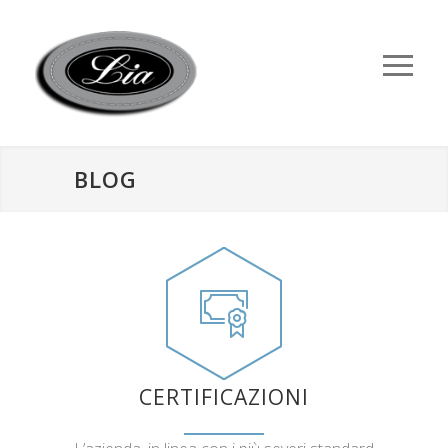
BLOG
CERTIFICAZIONI