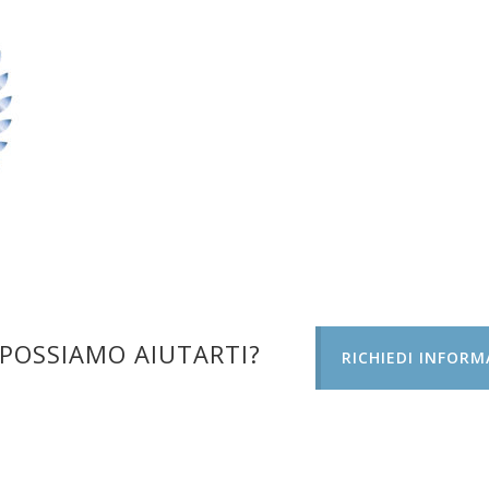
POSSIAMO AIUTARTI?
RICHIEDI INFORM