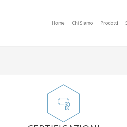
Home
Chi Siamo
Prodotti