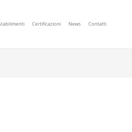
Stabilimenti
Certificazioni
News
Contatti