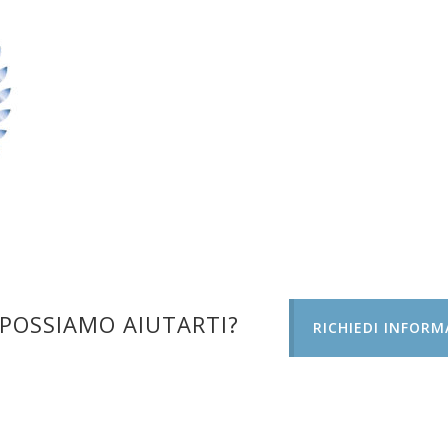
POSSIAMO AIUTARTI?
RICHIEDI INFORM