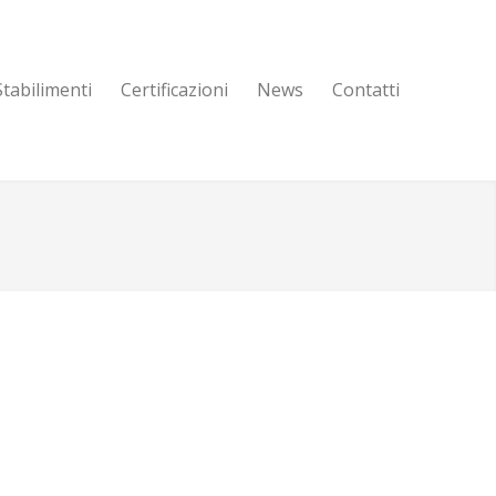
Stabilimenti
Certificazioni
News
Contatti