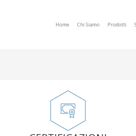
Home
Chi Siamo
Prodotti