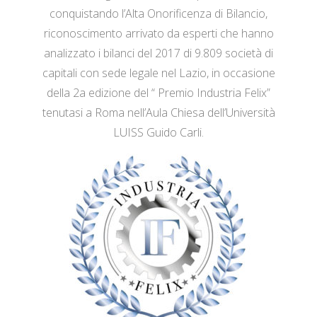
conquistando l’Alta Onorificenza di Bilancio,
riconoscimento arrivato da esperti che hanno
analizzato i bilanci del 2017 di 9.809 società di
capitali con sede legale nel Lazio, in occasione
della 2a edizione del “ Premio Industria Felix”
tenutasi a Roma nell’Aula Chiesa dell’Università
LUISS Guido Carli.