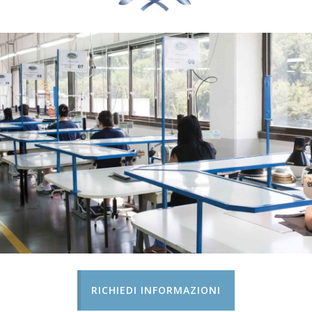
RICHIEDI INFORMAZIONI