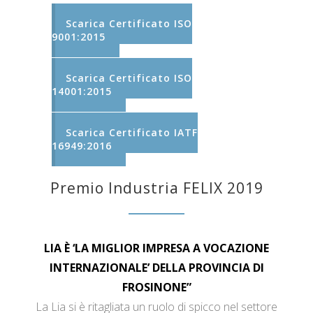
Scarica Certificato ISO
9001:2015
Scarica Certificato ISO
14001:2015
Scarica Certificato IATF
16949:2016
Premio Industria FELIX 2019
LIA È ‘LA MIGLIOR IMPRESA A VOCAZIONE
INTERNAZIONALE’ DELLA PROVINCIA DI
FROSINONE”
La Lia si è ritagliata un ruolo di spicco nel settore