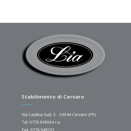
Stabilimento di Cervaro
Via Casilina Sud, 5 - 03044 Cervaro (FR)
Tel: 0776.939004 r.a.
Fax: 0776.949101