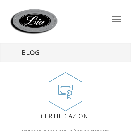
BLOG
CERTIFICAZIONI