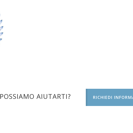
POSSIAMO AIUTARTI?
RICHIEDI INFORM