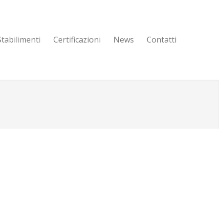
Stabilimenti
Certificazioni
News
Contatti