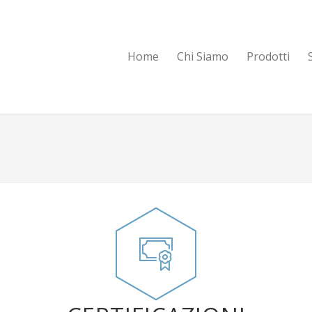
Home
Chi Siamo
Prodotti