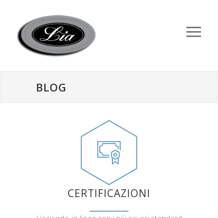
BLOG
CERTIFICAZIONI