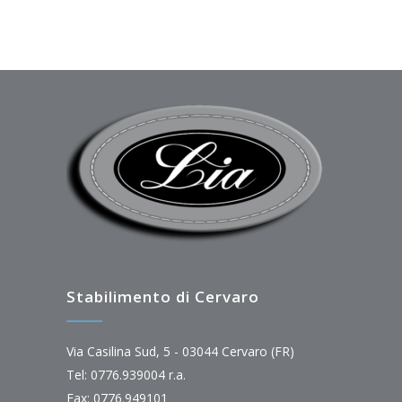
Stabilimento di Cervaro
Via Casilina Sud, 5 - 03044 Cervaro (FR)
Tel: 0776.939004 r.a.
Fax: 0776.949101