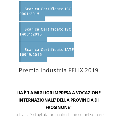
Scarica Certificato ISO
9001:2015
Scarica Certificato ISO
14001:2015
Scarica Certificato IATF
16949:2016
Premio Industria FELIX 2019
LIA È ‘LA MIGLIOR IMPRESA A VOCAZIONE
INTERNAZIONALE’ DELLA PROVINCIA DI
FROSINONE”
La Lia si è ritagliata un ruolo di spicco nel settore