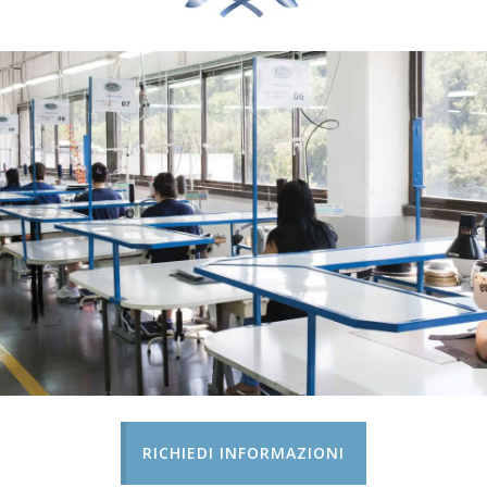
RICHIEDI INFORMAZIONI