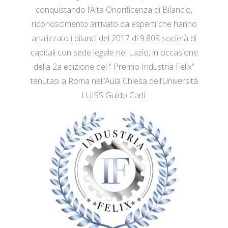
conquistando l’Alta Onorificenza di Bilancio,
riconoscimento arrivato da esperti che hanno
analizzato i bilanci del 2017 di 9.809 società di
capitali con sede legale nel Lazio, in occasione
della 2a edizione del “ Premio Industria Felix”
tenutasi a Roma nell’Aula Chiesa dell’Università
LUISS Guido Carli.