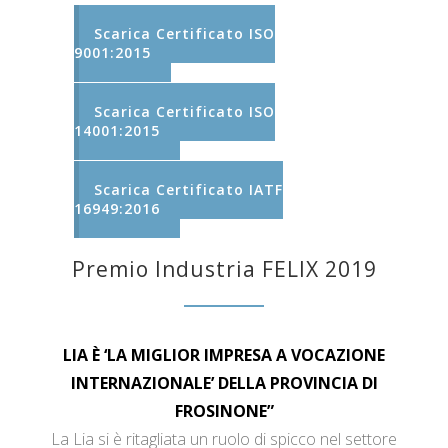
Scarica Certificato ISO
9001:2015
Scarica Certificato ISO
14001:2015
Scarica Certificato IATF
16949:2016
Premio Industria FELIX 2019
LIA È ‘LA MIGLIOR IMPRESA A VOCAZIONE
INTERNAZIONALE’ DELLA PROVINCIA DI
FROSINONE”
La Lia si è ritagliata un ruolo di spicco nel settore