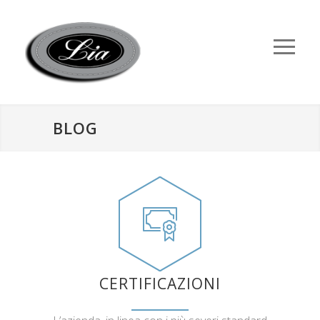
BLOG
CERTIFICAZIONI