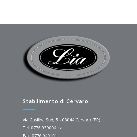
Stabilimento di Cervaro
Via Casilina Sud, 5 - 03044 Cervaro (FR)
Tel: 0776.939004 r.a.
Fax: 0776.949101