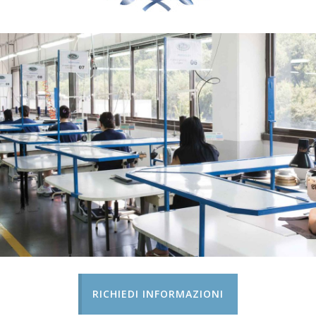
RICHIEDI INFORMAZIONI