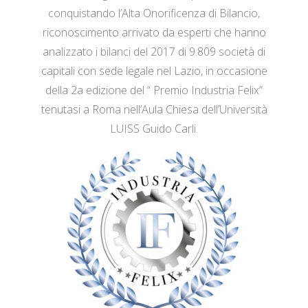
conquistando l’Alta Onorificenza di Bilancio,
riconoscimento arrivato da esperti che hanno
analizzato i bilanci del 2017 di 9.809 società di
capitali con sede legale nel Lazio, in occasione
della 2a edizione del “ Premio Industria Felix”
tenutasi a Roma nell’Aula Chiesa dell’Università
LUISS Guido Carli.