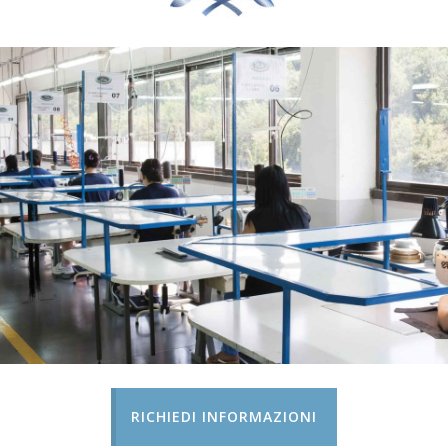
RICHIEDI INFORMAZIONI