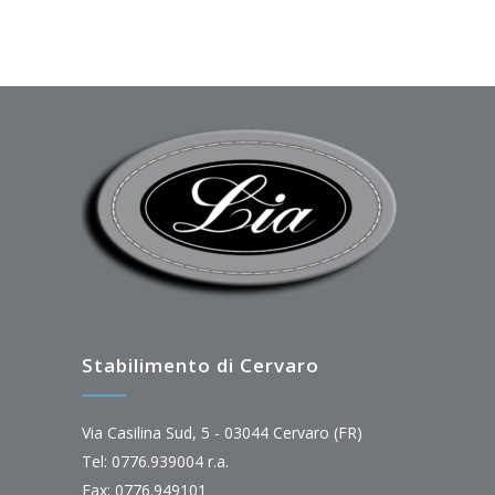
Stabilimento di Cervaro
Via Casilina Sud, 5 - 03044 Cervaro (FR)
Tel: 0776.939004 r.a.
Fax: 0776.949101