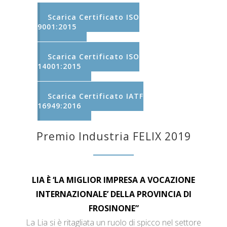
Scarica Certificato ISO
9001:2015
Scarica Certificato ISO
14001:2015
Scarica Certificato IATF
16949:2016
Premio Industria FELIX 2019
LIA È ‘LA MIGLIOR IMPRESA A VOCAZIONE
INTERNAZIONALE’ DELLA PROVINCIA DI
FROSINONE”
La Lia si è ritagliata un ruolo di spicco nel settore