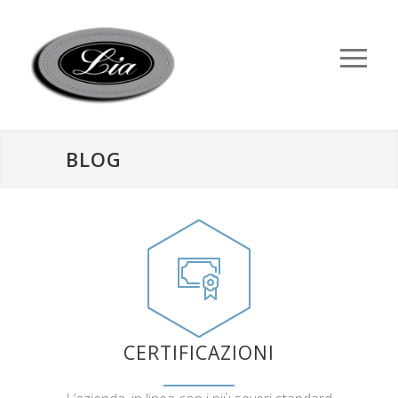
BLOG
CERTIFICAZIONI