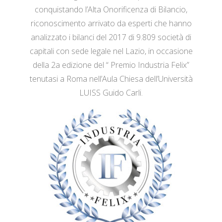
conquistando l’Alta Onorificenza di Bilancio,
riconoscimento arrivato da esperti che hanno
analizzato i bilanci del 2017 di 9.809 società di
capitali con sede legale nel Lazio, in occasione
della 2a edizione del “ Premio Industria Felix”
tenutasi a Roma nell’Aula Chiesa dell’Università
LUISS Guido Carli.