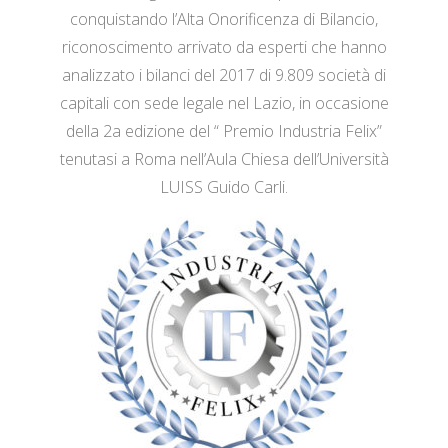
conquistando l’Alta Onorificenza di Bilancio,
riconoscimento arrivato da esperti che hanno
analizzato i bilanci del 2017 di 9.809 società di
capitali con sede legale nel Lazio, in occasione
della 2a edizione del “ Premio Industria Felix”
tenutasi a Roma nell’Aula Chiesa dell’Università
LUISS Guido Carli.