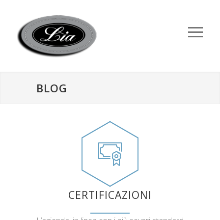
BLOG
CERTIFICAZIONI