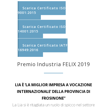
Scarica Certificato ISO
9001:2015
Scarica Certificato ISO
14001:2015
Scarica Certificato IATF
16949:2016
Premio Industria FELIX 2019
LIA È ‘LA MIGLIOR IMPRESA A VOCAZIONE
INTERNAZIONALE’ DELLA PROVINCIA DI
FROSINONE”
La Lia si è ritagliata un ruolo di spicco nel settore