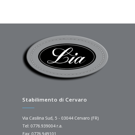
Stabilimento di Cervaro
Via Casilina Sud, 5 - 03044 Cervaro (FR)
Tel: 0776.939004 r.a.
Fax: 0776.949101