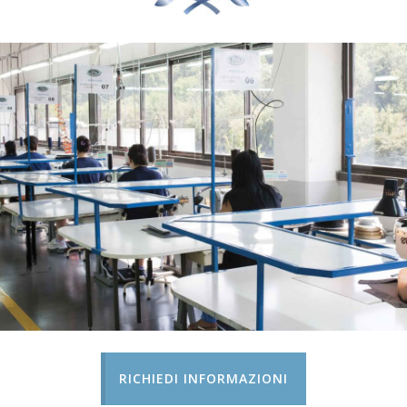
RICHIEDI INFORMAZIONI