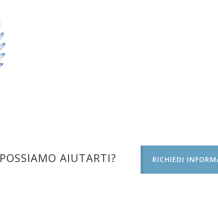
POSSIAMO AIUTARTI?
RICHIEDI INFORM