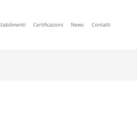
Stabilimenti
Certificazioni
News
Contatti