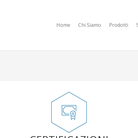
Home
Chi Siamo
Prodotti