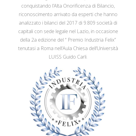
conquistando l’Alta Onorificenza di Bilancio,
riconoscimento arrivato da esperti che hanno
analizzato i bilanci del 2017 di 9.809 società di
capitali con sede legale nel Lazio, in occasione
della 2a edizione del “ Premio Industria Felix”
tenutasi a Roma nell’Aula Chiesa dell’Università
LUISS Guido Carli.