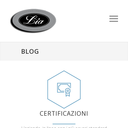
BLOG
CERTIFICAZIONI