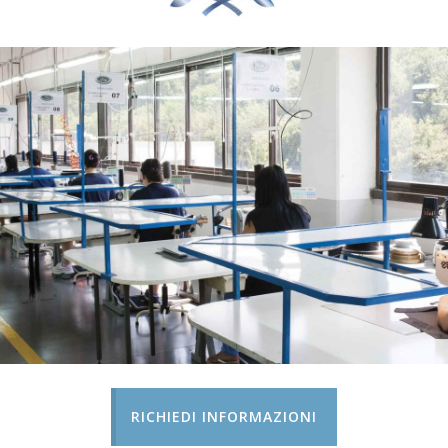
RICHIEDI INFORMAZIONI