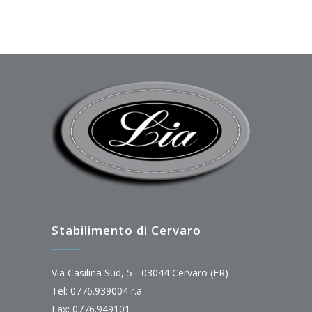
Stabilimento di Cervaro
Via Casilina Sud, 5 - 03044 Cervaro (FR)
Tel: 0776.939004 r.a.
Fax: 0776.949101