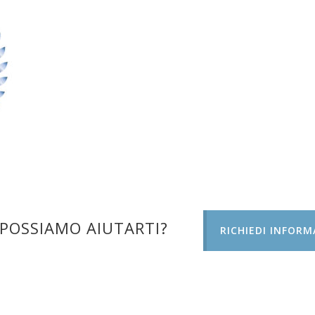
POSSIAMO AIUTARTI?
RICHIEDI INFORM