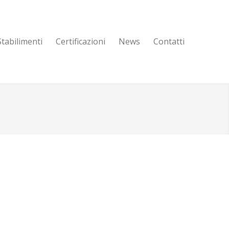
Stabilimenti
Certificazioni
News
Contatti