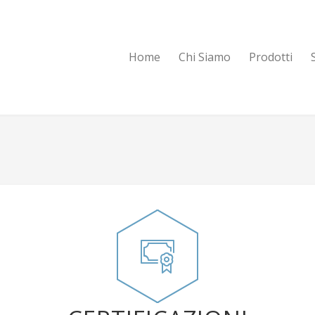
Home
Chi Siamo
Prodotti