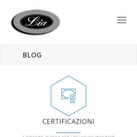
BLOG
CERTIFICAZIONI