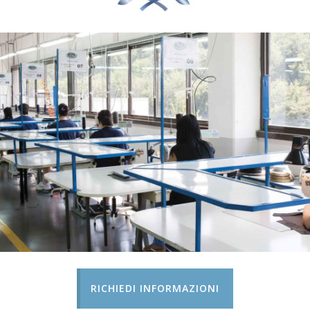
RICHIEDI INFORMAZIONI