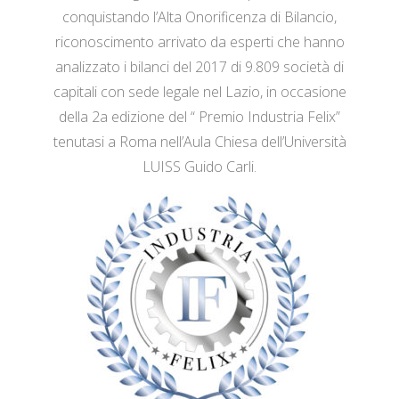
conquistando l’Alta Onorificenza di Bilancio,
riconoscimento arrivato da esperti che hanno
analizzato i bilanci del 2017 di 9.809 società di
capitali con sede legale nel Lazio, in occasione
della 2a edizione del “ Premio Industria Felix”
tenutasi a Roma nell’Aula Chiesa dell’Università
LUISS Guido Carli.