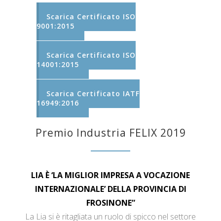
Scarica Certificato ISO
9001:2015
Scarica Certificato ISO
14001:2015
Scarica Certificato IATF
16949:2016
Premio Industria FELIX 2019
LIA È ‘LA MIGLIOR IMPRESA A VOCAZIONE
INTERNAZIONALE’ DELLA PROVINCIA DI
FROSINONE”
La Lia si è ritagliata un ruolo di spicco nel settore