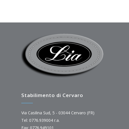
Stabilimento di Cervaro
Via Casilina Sud, 5 - 03044 Cervaro (FR)
Tel: 0776.939004 r.a.
Fax: 0776.949101