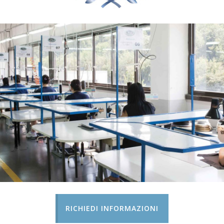
RICHIEDI INFORMAZIONI