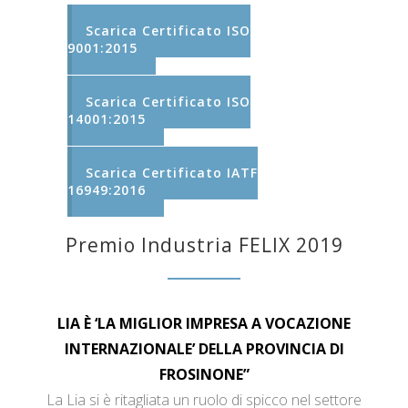
Scarica Certificato ISO
9001:2015
Scarica Certificato ISO
14001:2015
Scarica Certificato IATF
16949:2016
Premio Industria FELIX 2019
LIA È ‘LA MIGLIOR IMPRESA A VOCAZIONE
INTERNAZIONALE’ DELLA PROVINCIA DI
FROSINONE”
La Lia si è ritagliata un ruolo di spicco nel settore