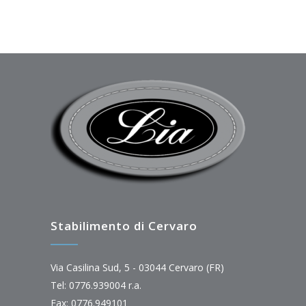
Stabilimento di Cervaro
Via Casilina Sud, 5 - 03044 Cervaro (FR)
Tel: 0776.939004 r.a.
Fax: 0776.949101