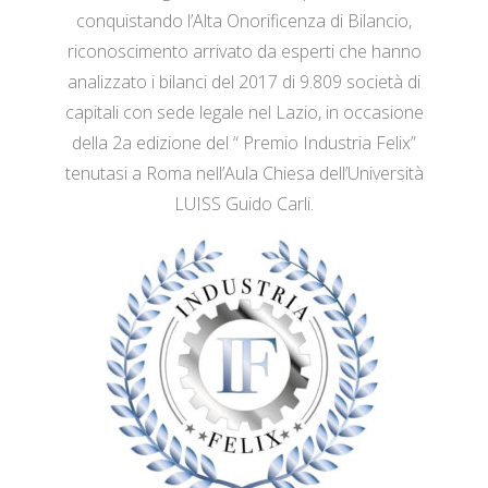
conquistando l’Alta Onorificenza di Bilancio,
riconoscimento arrivato da esperti che hanno
analizzato i bilanci del 2017 di 9.809 società di
capitali con sede legale nel Lazio, in occasione
della 2a edizione del “ Premio Industria Felix”
tenutasi a Roma nell’Aula Chiesa dell’Università
LUISS Guido Carli.