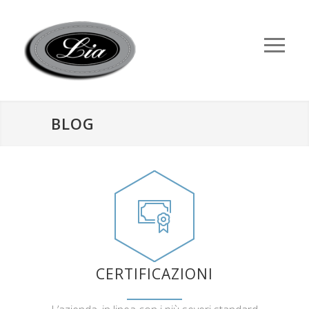
BLOG
CERTIFICAZIONI