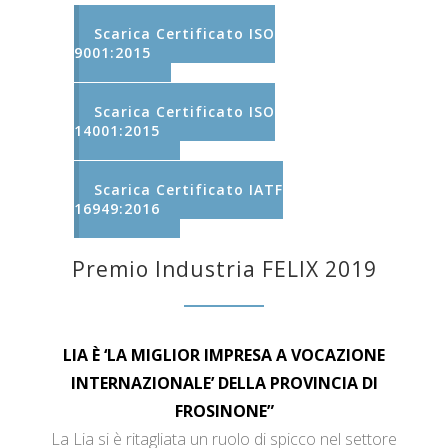
Scarica Certificato ISO
9001:2015
Scarica Certificato ISO
14001:2015
Scarica Certificato IATF
16949:2016
Premio Industria FELIX 2019
LIA È ‘LA MIGLIOR IMPRESA A VOCAZIONE
INTERNAZIONALE’ DELLA PROVINCIA DI
FROSINONE”
La Lia si è ritagliata un ruolo di spicco nel settore