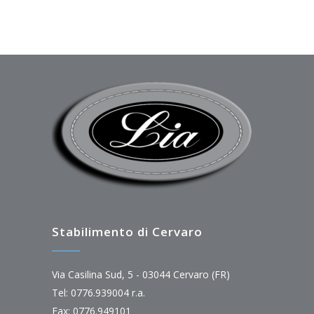
Stabilimento di Cervaro
Via Casilina Sud, 5 - 03044 Cervaro (FR)
Tel: 0776.939004 r.a.
Fax: 0776.949101