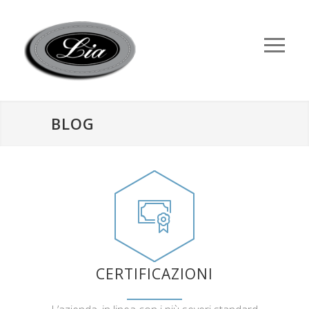
BLOG
CERTIFICAZIONI