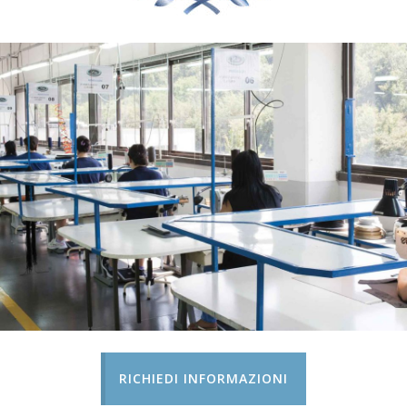
RICHIEDI INFORMAZIONI