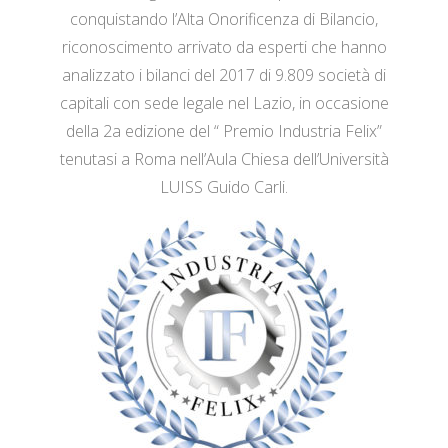
conquistando l’Alta Onorificenza di Bilancio,
riconoscimento arrivato da esperti che hanno
analizzato i bilanci del 2017 di 9.809 società di
capitali con sede legale nel Lazio, in occasione
della 2a edizione del “ Premio Industria Felix”
tenutasi a Roma nell’Aula Chiesa dell’Università
LUISS Guido Carli.