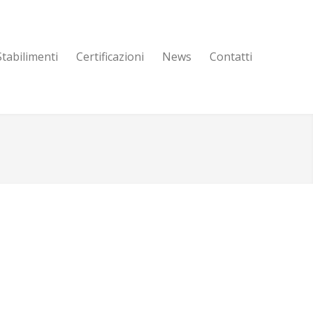
Stabilimenti
Certificazioni
News
Contatti