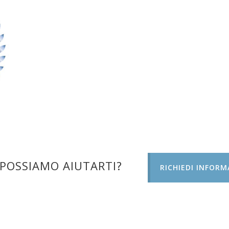
POSSIAMO AIUTARTI?
RICHIEDI INFORM