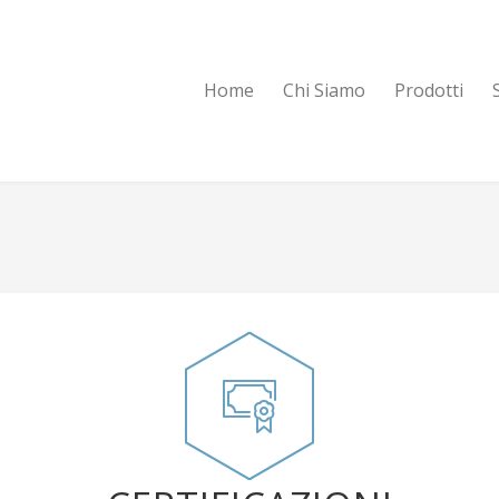
Home
Chi Siamo
Prodotti