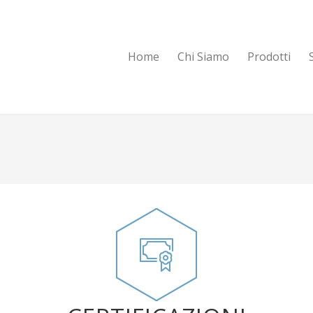
Home
Chi Siamo
Prodotti