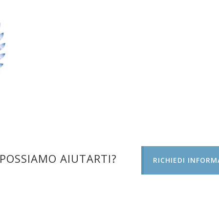
POSSIAMO AIUTARTI?
RICHIEDI INFORM