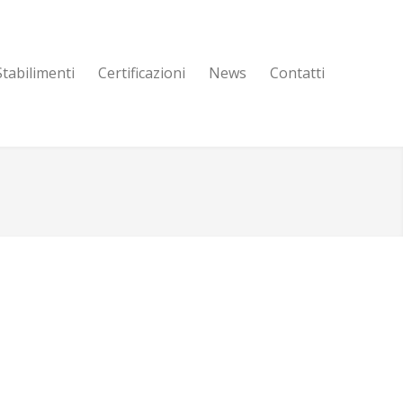
Stabilimenti
Certificazioni
News
Contatti