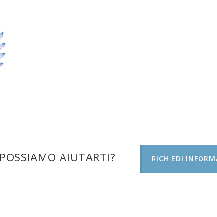
POSSIAMO AIUTARTI?
RICHIEDI INFORM