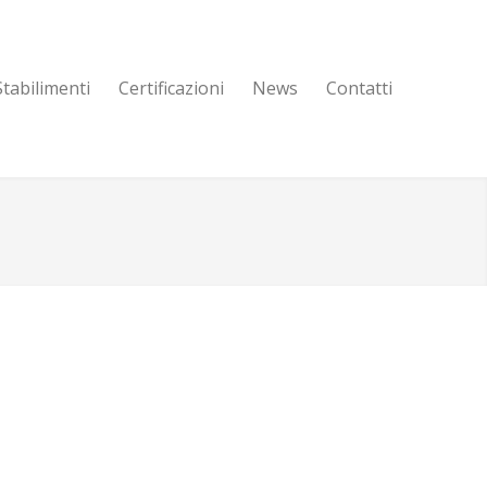
Stabilimenti
Certificazioni
News
Contatti