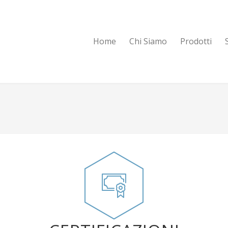
Home
Chi Siamo
Prodotti