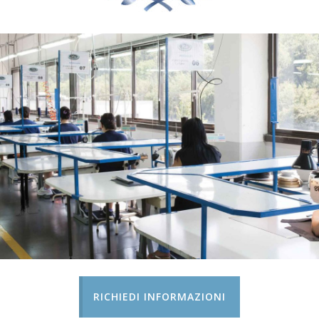
RICHIEDI INFORMAZIONI