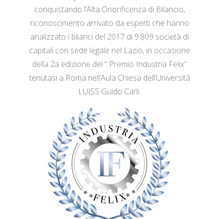
conquistando l’Alta Onorificenza di Bilancio,
riconoscimento arrivato da esperti che hanno
analizzato i bilanci del 2017 di 9.809 società di
capitali con sede legale nel Lazio, in occasione
della 2a edizione del “ Premio Industria Felix”
tenutasi a Roma nell’Aula Chiesa dell’Università
LUISS Guido Carli.