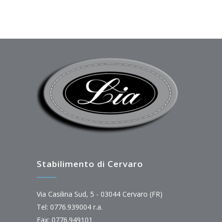
Stabilimento di Cervaro
Via Casilina Sud, 5 - 03044 Cervaro (FR)
Tel: 0776.939004 r.a.
Fax: 0776.949101