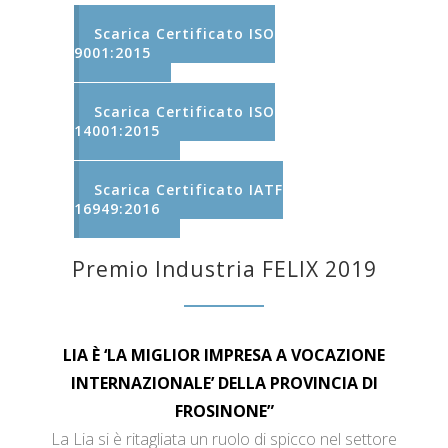
Scarica Certificato ISO
9001:2015
Scarica Certificato ISO
14001:2015
Scarica Certificato IATF
16949:2016
Premio Industria FELIX 2019
LIA È ‘LA MIGLIOR IMPRESA A VOCAZIONE
INTERNAZIONALE’ DELLA PROVINCIA DI
FROSINONE”
La Lia si è ritagliata un ruolo di spicco nel settore