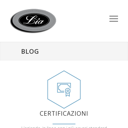
BLOG
CERTIFICAZIONI