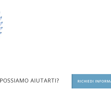
POSSIAMO AIUTARTI?
RICHIEDI INFORM