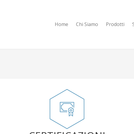
Home
Chi Siamo
Prodotti