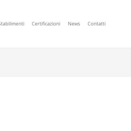
Stabilimenti
Certificazioni
News
Contatti