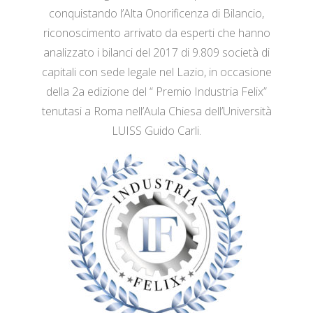
conquistando l’Alta Onorificenza di Bilancio,
riconoscimento arrivato da esperti che hanno
analizzato i bilanci del 2017 di 9.809 società di
capitali con sede legale nel Lazio, in occasione
della 2a edizione del “ Premio Industria Felix”
tenutasi a Roma nell’Aula Chiesa dell’Università
LUISS Guido Carli.