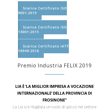
Scarica Certificato ISO
9001:2015
Scarica Certificato ISO
14001:2015
Scarica Certificato IATF
16949:2016
Premio Industria FELIX 2019
LIA È ‘LA MIGLIOR IMPRESA A VOCAZIONE
INTERNAZIONALE’ DELLA PROVINCIA DI
FROSINONE”
La Lia si è ritagliata un ruolo di spicco nel settore