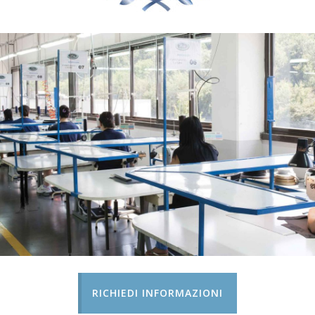
RICHIEDI INFORMAZIONI