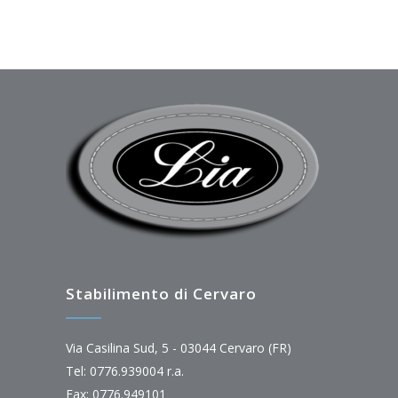
Stabilimento di Cervaro
Via Casilina Sud, 5 - 03044 Cervaro (FR)
Tel: 0776.939004 r.a.
Fax: 0776.949101