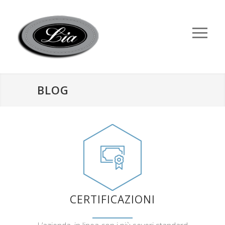
BLOG
CERTIFICAZIONI