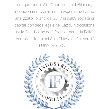
conquistando l’Alta Onorificenza di Bilancio,
riconoscimento arrivato da esperti che hanno
analizzato i bilanci del 2017 di 9.809 società di
capitali con sede legale nel Lazio, in occasione
della 2a edizione del “ Premio Industria Felix”
tenutasi a Roma nell’Aula Chiesa dell’Università
LUISS Guido Carli.