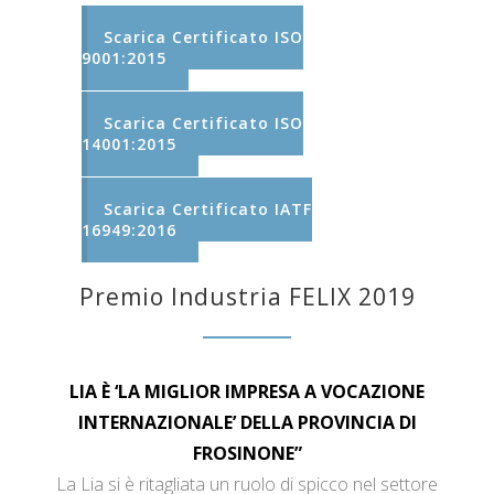
Scarica Certificato ISO
9001:2015
Scarica Certificato ISO
14001:2015
Scarica Certificato IATF
16949:2016
Premio Industria FELIX 2019
LIA È ‘LA MIGLIOR IMPRESA A VOCAZIONE
INTERNAZIONALE’ DELLA PROVINCIA DI
FROSINONE”
La Lia si è ritagliata un ruolo di spicco nel settore