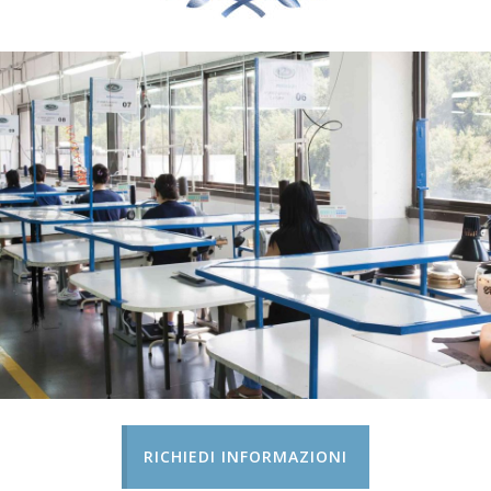
RICHIEDI INFORMAZIONI