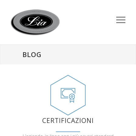
BLOG
CERTIFICAZIONI