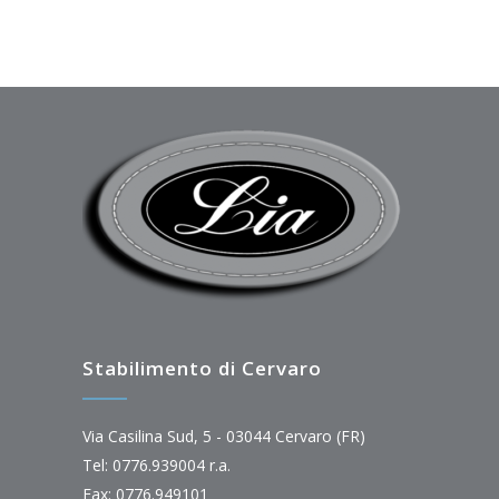
Stabilimento di Cervaro
Via Casilina Sud, 5 - 03044 Cervaro (FR)
Tel: 0776.939004 r.a.
Fax: 0776.949101