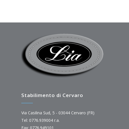
Stabilimento di Cervaro
Via Casilina Sud, 5 - 03044 Cervaro (FR)
Tel: 0776.939004 r.a.
Fax: 0776.949101