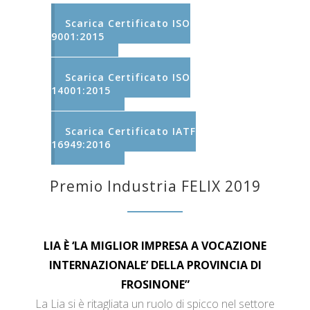
Scarica Certificato ISO
9001:2015
Scarica Certificato ISO
14001:2015
Scarica Certificato IATF
16949:2016
Premio Industria FELIX 2019
LIA È ‘LA MIGLIOR IMPRESA A VOCAZIONE
INTERNAZIONALE’ DELLA PROVINCIA DI
FROSINONE”
La Lia si è ritagliata un ruolo di spicco nel settore