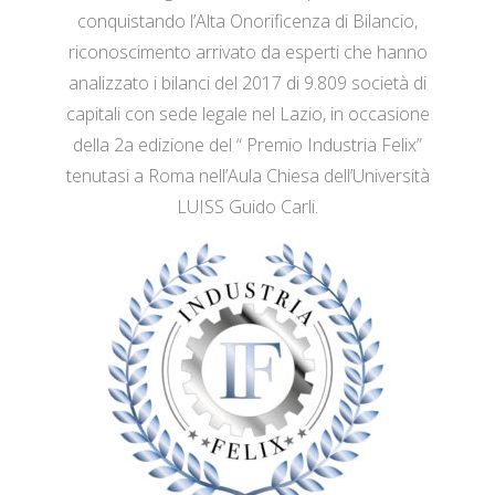
conquistando l’Alta Onorificenza di Bilancio,
riconoscimento arrivato da esperti che hanno
analizzato i bilanci del 2017 di 9.809 società di
capitali con sede legale nel Lazio, in occasione
della 2a edizione del “ Premio Industria Felix”
tenutasi a Roma nell’Aula Chiesa dell’Università
LUISS Guido Carli.