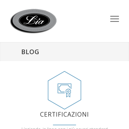
BLOG
CERTIFICAZIONI