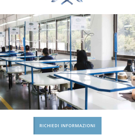
RICHIEDI INFORMAZIONI