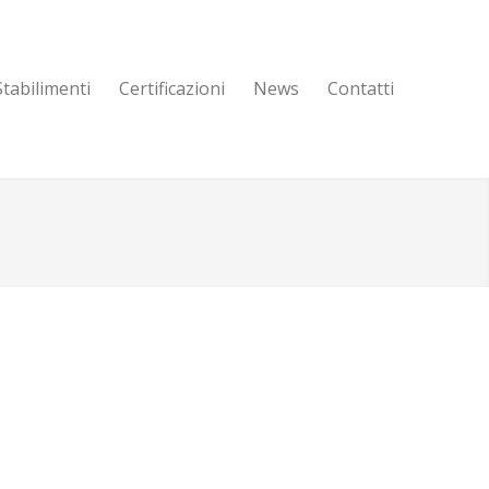
Stabilimenti
Certificazioni
News
Contatti