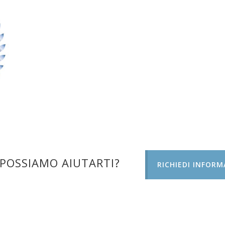
POSSIAMO AIUTARTI?
RICHIEDI INFORM