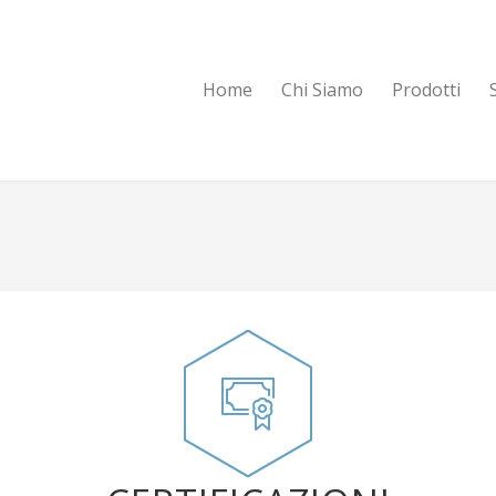
Home
Chi Siamo
Prodotti