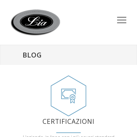
BLOG
CERTIFICAZIONI