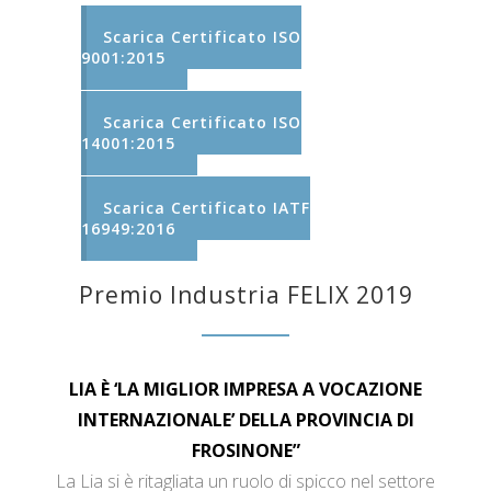
Scarica Certificato ISO
9001:2015
Scarica Certificato ISO
14001:2015
Scarica Certificato IATF
16949:2016
Premio Industria FELIX 2019
LIA È ‘LA MIGLIOR IMPRESA A VOCAZIONE
INTERNAZIONALE’ DELLA PROVINCIA DI
FROSINONE”
La Lia si è ritagliata un ruolo di spicco nel settore