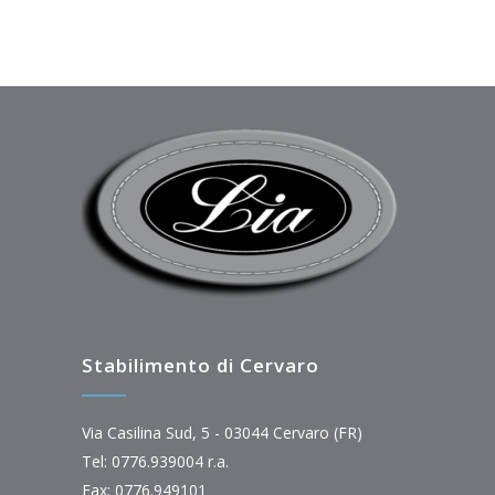
Stabilimento di Cervaro
Via Casilina Sud, 5 - 03044 Cervaro (FR)
Tel: 0776.939004 r.a.
Fax: 0776.949101