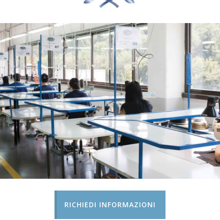
RICHIEDI INFORMAZIONI