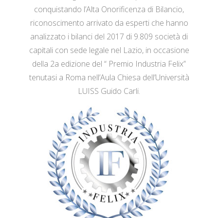
conquistando l’Alta Onorificenza di Bilancio,
riconoscimento arrivato da esperti che hanno
analizzato i bilanci del 2017 di 9.809 società di
capitali con sede legale nel Lazio, in occasione
della 2a edizione del “ Premio Industria Felix”
tenutasi a Roma nell’Aula Chiesa dell’Università
LUISS Guido Carli.