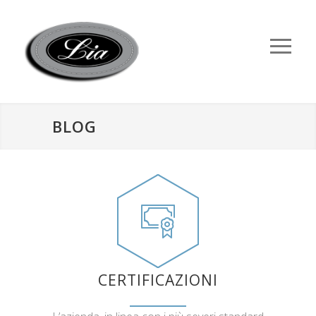
BLOG
CERTIFICAZIONI