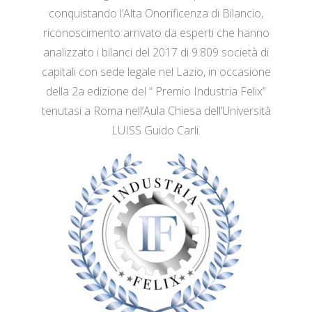
conquistando l’Alta Onorificenza di Bilancio,
riconoscimento arrivato da esperti che hanno
analizzato i bilanci del 2017 di 9.809 società di
capitali con sede legale nel Lazio, in occasione
della 2a edizione del “ Premio Industria Felix”
tenutasi a Roma nell’Aula Chiesa dell’Università
LUISS Guido Carli.