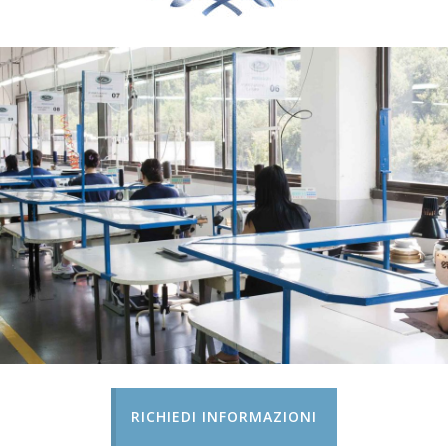
RICHIEDI INFORMAZIONI