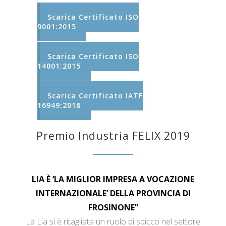
Scarica Certificato ISO
9001:2015
Scarica Certificato ISO
14001:2015
Scarica Certificato IATF
16949:2016
Premio Industria FELIX 2019
LIA È ‘LA MIGLIOR IMPRESA A VOCAZIONE
INTERNAZIONALE’ DELLA PROVINCIA DI
FROSINONE”
La Lia si è ritagliata un ruolo di spicco nel settore