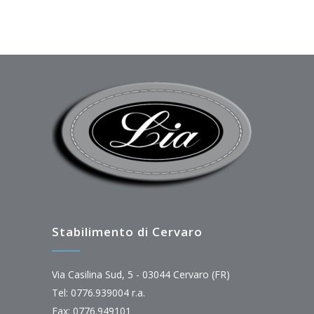
Stabilimento di Cervaro
Via Casilina Sud, 5 - 03044 Cervaro (FR)
Tel: 0776.939004 r.a.
Fax: 0776.949101