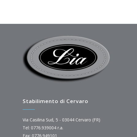
Stabilimento di Cervaro
Via Casilina Sud, 5 - 03044 Cervaro (FR)
Tel: 0776.939004 r.a.
Fax: 0776.949101