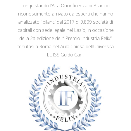
conquistando l’Alta Onorificenza di Bilancio,
riconoscimento arrivato da esperti che hanno
analizzato i bilanci del 2017 di 9.809 società di
capitali con sede legale nel Lazio, in occasione
della 2a edizione del “ Premio Industria Felix”
tenutasi a Roma nell’Aula Chiesa dell’Università
LUISS Guido Carli.