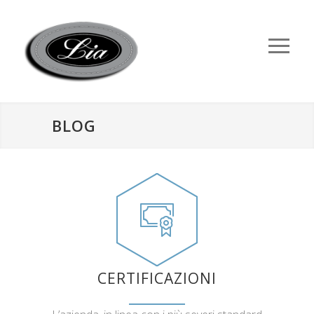
BLOG
CERTIFICAZIONI