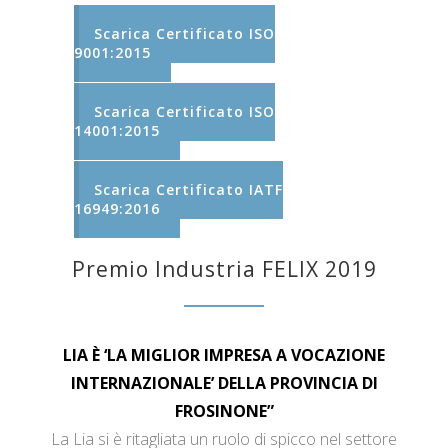
Scarica Certificato ISO
9001:2015
Scarica Certificato ISO
14001:2015
Scarica Certificato IATF
16949:2016
Premio Industria FELIX 2019
LIA È ‘LA MIGLIOR IMPRESA A VOCAZIONE
INTERNAZIONALE’ DELLA PROVINCIA DI
FROSINONE”
La Lia si è ritagliata un ruolo di spicco nel settore