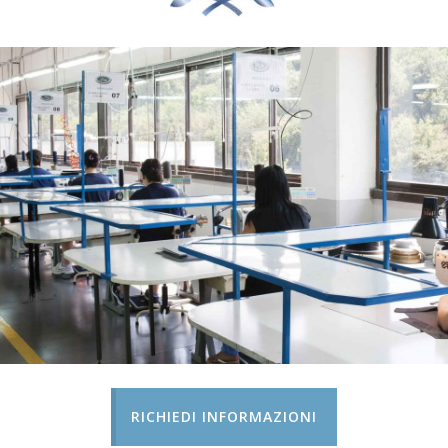
RICHIEDI INFORMAZIONI