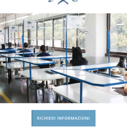
RICHIEDI INFORMAZIONI