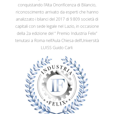
conquistando l’Alta Onorificenza di Bilancio,
riconoscimento arrivato da esperti che hanno
analizzato i bilanci del 2017 di 9.809 società di
capitali con sede legale nel Lazio, in occasione
della 2a edizione del “ Premio Industria Felix”
tenutasi a Roma nell’Aula Chiesa dell’Università
LUISS Guido Carli.