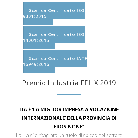
Scarica Certificato ISO
9001:2015
Scarica Certificato ISO
14001:2015
Scarica Certificato IATF
16949:2016
Premio Industria FELIX 2019
LIA È ‘LA MIGLIOR IMPRESA A VOCAZIONE
INTERNAZIONALE’ DELLA PROVINCIA DI
FROSINONE”
La Lia si è ritagliata un ruolo di spicco nel settore