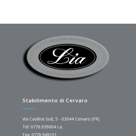
Stabilimento di Cervaro
Via Casilina Sud, 5 - 03044 Cervaro (FR)
Tel: 0776.939004 r.a.
Fax: 0776.949101