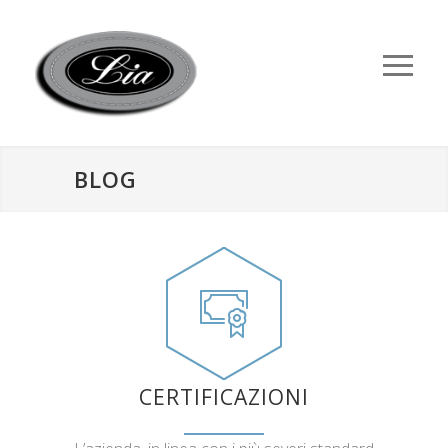
BLOG
CERTIFICAZIONI