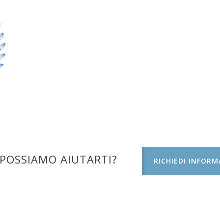
POSSIAMO AIUTARTI?
RICHIEDI INFORM