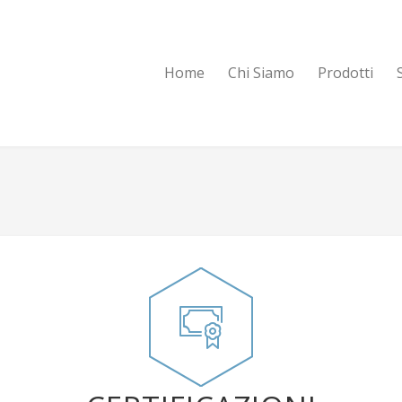
Home
Chi Siamo
Prodotti