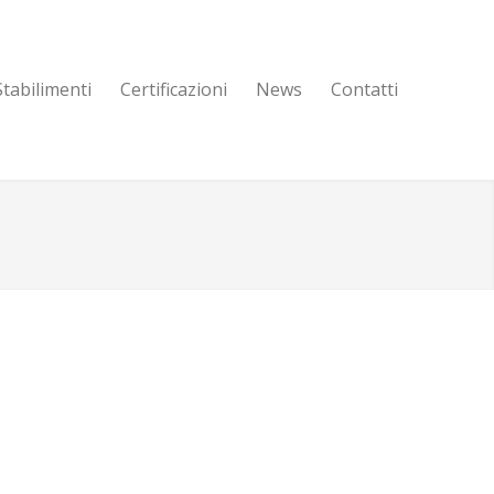
Stabilimenti
Certificazioni
News
Contatti