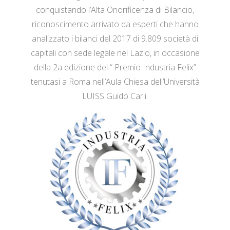
conquistando l’Alta Onorificenza di Bilancio,
riconoscimento arrivato da esperti che hanno
analizzato i bilanci del 2017 di 9.809 società di
capitali con sede legale nel Lazio, in occasione
della 2a edizione del “ Premio Industria Felix”
tenutasi a Roma nell’Aula Chiesa dell’Università
LUISS Guido Carli.