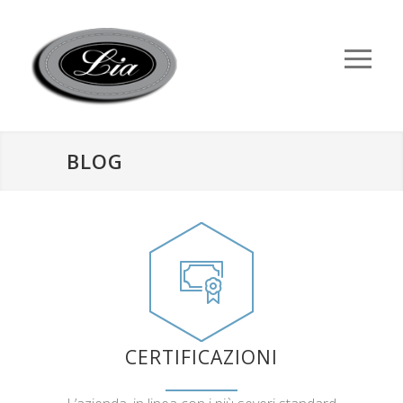
BLOG
CERTIFICAZIONI