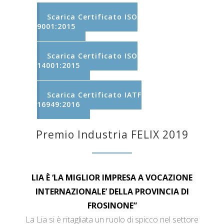
Scarica Certificato ISO
9001:2015
Scarica Certificato ISO
14001:2015
Scarica Certificato IATF
16949:2016
Premio Industria FELIX 2019
LIA È ‘LA MIGLIOR IMPRESA A VOCAZIONE
INTERNAZIONALE’ DELLA PROVINCIA DI
FROSINONE”
La Lia si è ritagliata un ruolo di spicco nel settore