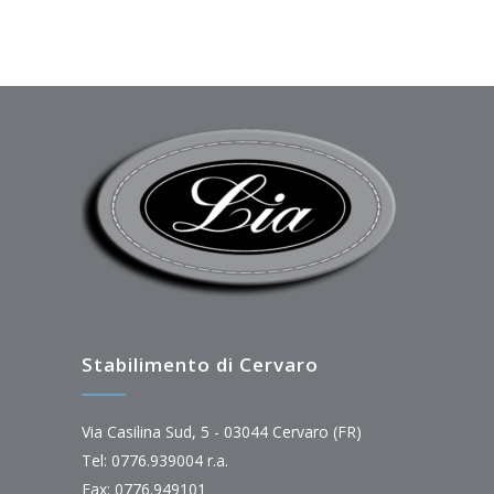
Stabilimento di Cervaro
Via Casilina Sud, 5 - 03044 Cervaro (FR)
Tel: 0776.939004 r.a.
Fax: 0776.949101