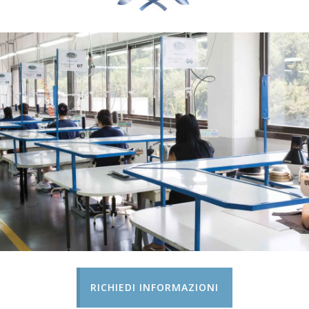
RICHIEDI INFORMAZIONI