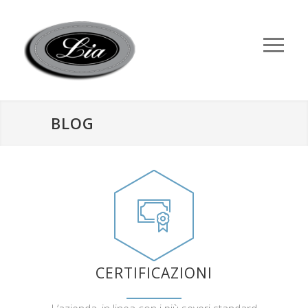
BLOG
CERTIFICAZIONI