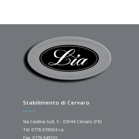
Stabilimento di Cervaro
Via Casilina Sud, 5 - 03044 Cervaro (FR)
Tel: 0776.939004 r.a.
Fax: 0776.949101