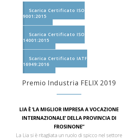
Scarica Certificato ISO
9001:2015
Scarica Certificato ISO
14001:2015
Scarica Certificato IATF
16949:2016
Premio Industria FELIX 2019
LIA È ‘LA MIGLIOR IMPRESA A VOCAZIONE
INTERNAZIONALE’ DELLA PROVINCIA DI
FROSINONE”
La Lia si è ritagliata un ruolo di spicco nel settore