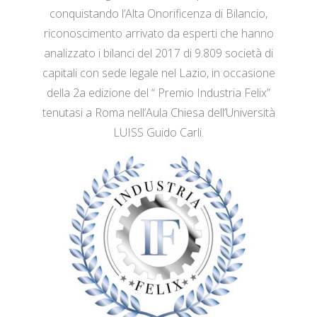
conquistando l’Alta Onorificenza di Bilancio,
riconoscimento arrivato da esperti che hanno
analizzato i bilanci del 2017 di 9.809 società di
capitali con sede legale nel Lazio, in occasione
della 2a edizione del “ Premio Industria Felix”
tenutasi a Roma nell’Aula Chiesa dell’Università
LUISS Guido Carli.