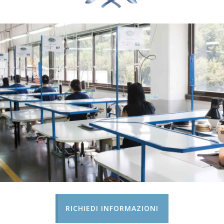
RICHIEDI INFORMAZIONI