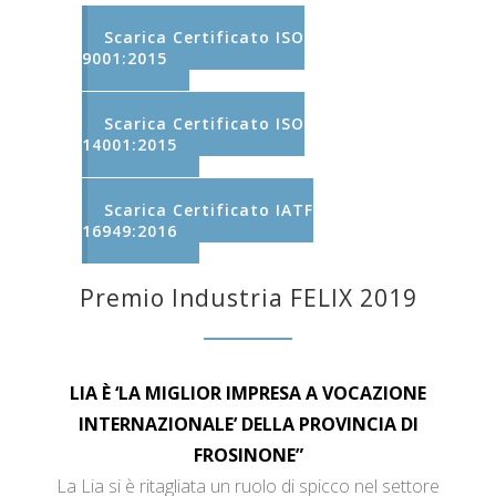
Scarica Certificato ISO
9001:2015
Scarica Certificato ISO
14001:2015
Scarica Certificato IATF
16949:2016
Premio Industria FELIX 2019
LIA È ‘LA MIGLIOR IMPRESA A VOCAZIONE
INTERNAZIONALE’ DELLA PROVINCIA DI
FROSINONE”
La Lia si è ritagliata un ruolo di spicco nel settore