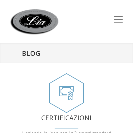
BLOG
CERTIFICAZIONI