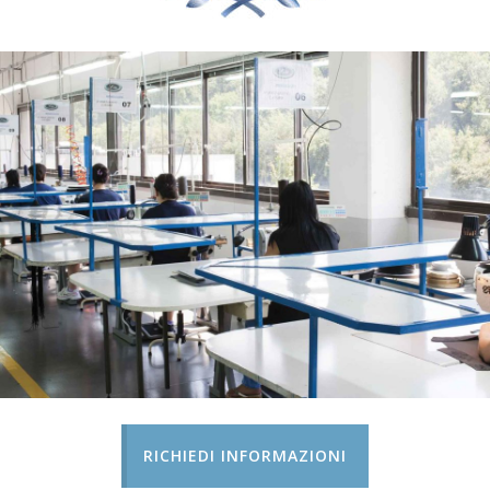
RICHIEDI INFORMAZIONI