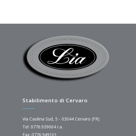
Stabilimento di Cervaro
Via Casilina Sud, 5 - 03044 Cervaro (FR)
Tel: 0776.939004 r.a.
Fax: 0776.949101