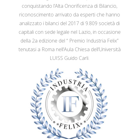
conquistando l’Alta Onorificenza di Bilancio,
riconoscimento arrivato da esperti che hanno
analizzato i bilanci del 2017 di 9.809 società di
capitali con sede legale nel Lazio, in occasione
della 2a edizione del “ Premio Industria Felix”
tenutasi a Roma nell’Aula Chiesa dell’Università
LUISS Guido Carli.