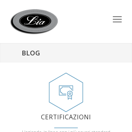
BLOG
CERTIFICAZIONI