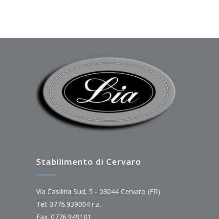
Stabilimento di Cervaro
Via Casilina Sud, 5 - 03044 Cervaro (FR)
Tel: 0776.939004 r.a.
Fax: 0776.949101