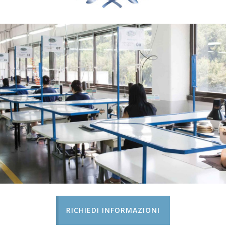
RICHIEDI INFORMAZIONI