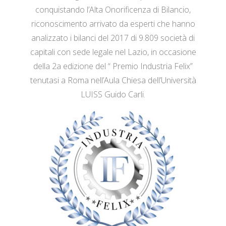
conquistando l’Alta Onorificenza di Bilancio,
riconoscimento arrivato da esperti che hanno
analizzato i bilanci del 2017 di 9.809 società di
capitali con sede legale nel Lazio, in occasione
della 2a edizione del “ Premio Industria Felix”
tenutasi a Roma nell’Aula Chiesa dell’Università
LUISS Guido Carli.