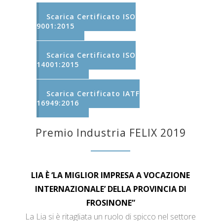
Scarica Certificato ISO
9001:2015
Scarica Certificato ISO
14001:2015
Scarica Certificato IATF
16949:2016
Premio Industria FELIX 2019
LIA È ‘LA MIGLIOR IMPRESA A VOCAZIONE
INTERNAZIONALE’ DELLA PROVINCIA DI
FROSINONE”
La Lia si è ritagliata un ruolo di spicco nel settore