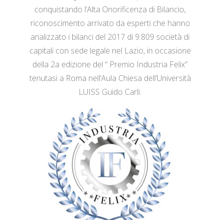
conquistando l’Alta Onorificenza di Bilancio,
riconoscimento arrivato da esperti che hanno
analizzato i bilanci del 2017 di 9.809 società di
capitali con sede legale nel Lazio, in occasione
della 2a edizione del “ Premio Industria Felix”
tenutasi a Roma nell’Aula Chiesa dell’Università
LUISS Guido Carli.