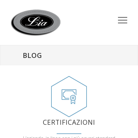
BLOG
CERTIFICAZIONI