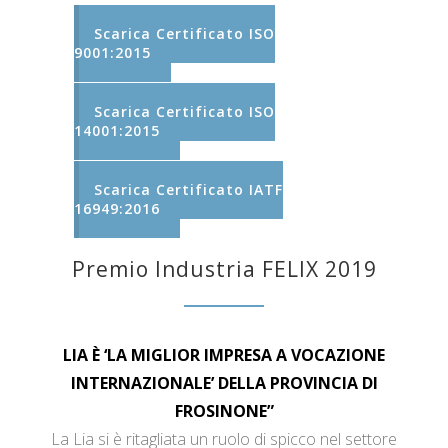
Scarica Certificato ISO
9001:2015
Scarica Certificato ISO
14001:2015
Scarica Certificato IATF
16949:2016
Premio Industria FELIX 2019
LIA È ‘LA MIGLIOR IMPRESA A VOCAZIONE
INTERNAZIONALE’ DELLA PROVINCIA DI
FROSINONE”
La Lia si è ritagliata un ruolo di spicco nel settore