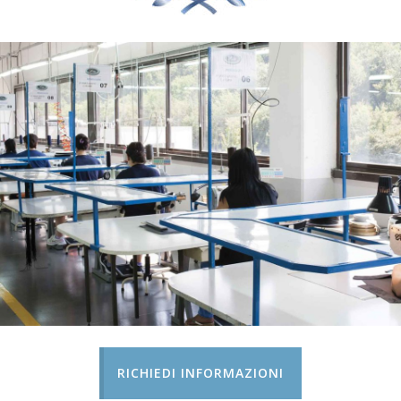
RICHIEDI INFORMAZIONI