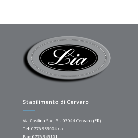
Stabilimento di Cervaro
Via Casilina Sud, 5 - 03044 Cervaro (FR)
Tel: 0776.939004 r.a.
Fax: 0776.949101