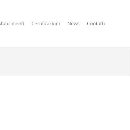
Stabilimenti
Certificazioni
News
Contatti