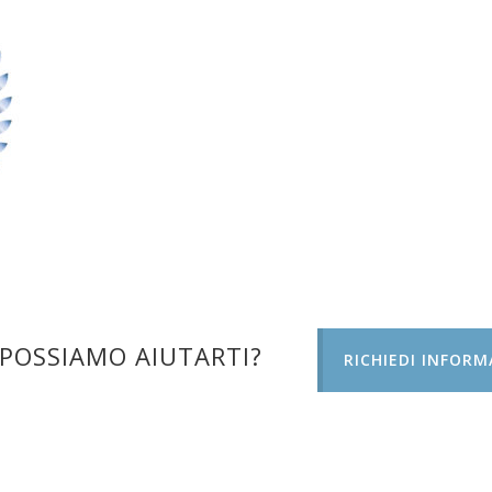
POSSIAMO AIUTARTI?
RICHIEDI INFORM