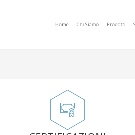
Home
Chi Siamo
Prodotti