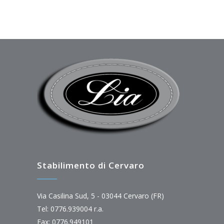
Stabilimento di Cervaro
Via Casilina Sud, 5 - 03044 Cervaro (FR)
Tel: 0776.939004 r.a.
Fax: 0776.949101