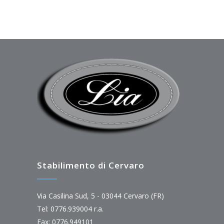
Stabilimento di Cervaro
Via Casilina Sud, 5 - 03044 Cervaro (FR)
Tel: 0776.939004 r.a.
Fax: 0776.949101