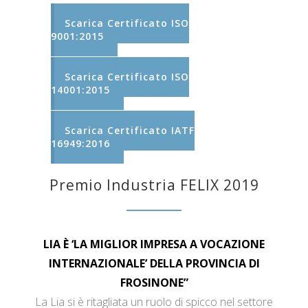
Scarica Certificato ISO
9001:2015
Scarica Certificato ISO
14001:2015
Scarica Certificato IATF
16949:2016
Premio Industria FELIX 2019
LIA È ‘LA MIGLIOR IMPRESA A VOCAZIONE
INTERNAZIONALE’ DELLA PROVINCIA DI
FROSINONE”
La Lia si è ritagliata un ruolo di spicco nel settore