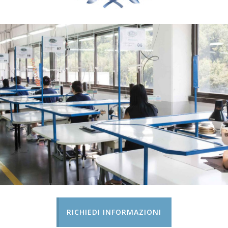
RICHIEDI INFORMAZIONI