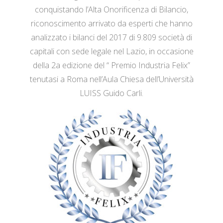
conquistando l’Alta Onorificenza di Bilancio,
riconoscimento arrivato da esperti che hanno
analizzato i bilanci del 2017 di 9.809 società di
capitali con sede legale nel Lazio, in occasione
della 2a edizione del “ Premio Industria Felix”
tenutasi a Roma nell’Aula Chiesa dell’Università
LUISS Guido Carli.