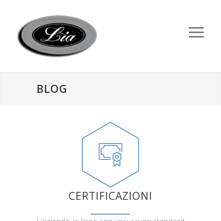
BLOG
CERTIFICAZIONI