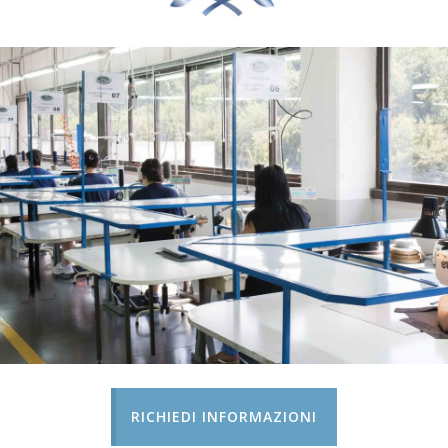
RICHIEDI INFORMAZIONI