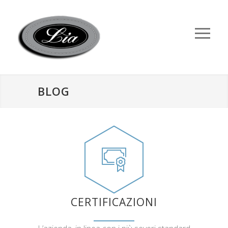
BLOG
CERTIFICAZIONI