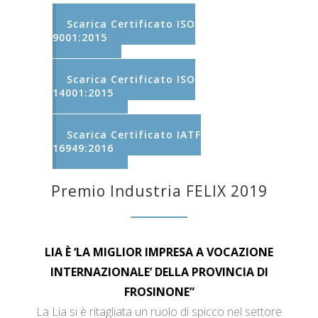
Scarica Certificato ISO
9001:2015
Scarica Certificato ISO
14001:2015
Scarica Certificato IATF
16949:2016
Premio Industria FELIX 2019
LIA È ‘LA MIGLIOR IMPRESA A VOCAZIONE
INTERNAZIONALE’ DELLA PROVINCIA DI
FROSINONE”
La Lia si è ritagliata un ruolo di spicco nel settore