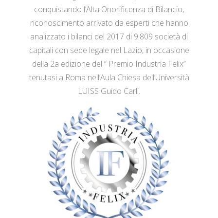
conquistando l’Alta Onorificenza di Bilancio,
riconoscimento arrivato da esperti che hanno
analizzato i bilanci del 2017 di 9.809 società di
capitali con sede legale nel Lazio, in occasione
della 2a edizione del “ Premio Industria Felix”
tenutasi a Roma nell’Aula Chiesa dell’Università
LUISS Guido Carli.