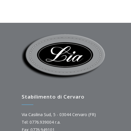
Stabilimento di Cervaro
Via Casilina Sud, 5 - 03044 Cervaro (FR)
Tel: 0776.939004 r.a.
Fax: 0776.949101