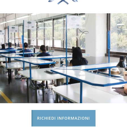
RICHIEDI INFORMAZIONI