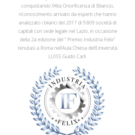
conquistando l’Alta Onorificenza di Bilancio,
riconoscimento arrivato da esperti che hanno
analizzato i bilanci del 2017 di 9.809 società di
capitali con sede legale nel Lazio, in occasione
della 2a edizione del “ Premio Industria Felix”
tenutasi a Roma nell’Aula Chiesa dell’Università
LUISS Guido Carli.