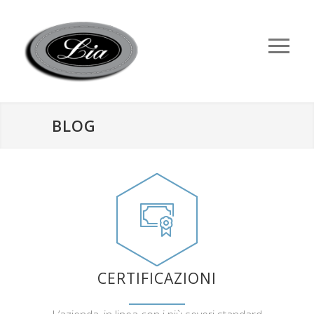
BLOG
CERTIFICAZIONI