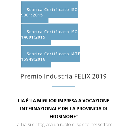
Scarica Certificato ISO
9001:2015
Scarica Certificato ISO
14001:2015
Scarica Certificato IATF
16949:2016
Premio Industria FELIX 2019
LIA È ‘LA MIGLIOR IMPRESA A VOCAZIONE
INTERNAZIONALE’ DELLA PROVINCIA DI
FROSINONE”
La Lia si è ritagliata un ruolo di spicco nel settore