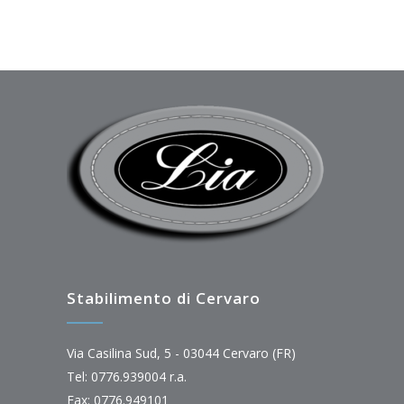
Stabilimento di Cervaro
Via Casilina Sud, 5 - 03044 Cervaro (FR)
Tel: 0776.939004 r.a.
Fax: 0776.949101