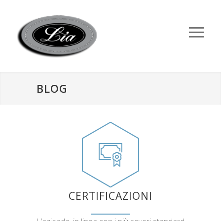
BLOG
CERTIFICAZIONI