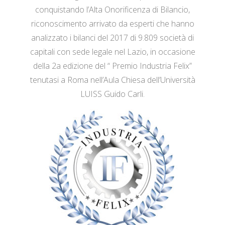
conquistando l’Alta Onorificenza di Bilancio,
riconoscimento arrivato da esperti che hanno
analizzato i bilanci del 2017 di 9.809 società di
capitali con sede legale nel Lazio, in occasione
della 2a edizione del “ Premio Industria Felix”
tenutasi a Roma nell’Aula Chiesa dell’Università
LUISS Guido Carli.