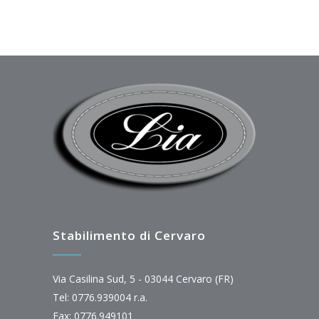
Stabilimento di Cervaro
Via Casilina Sud, 5 - 03044 Cervaro (FR)
Tel: 0776.939004 r.a.
Fax: 0776.949101