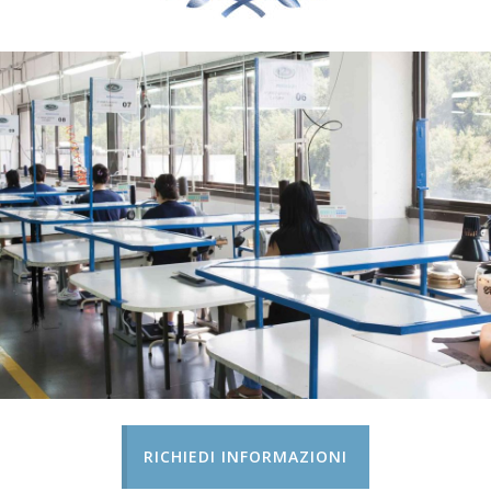
RICHIEDI INFORMAZIONI