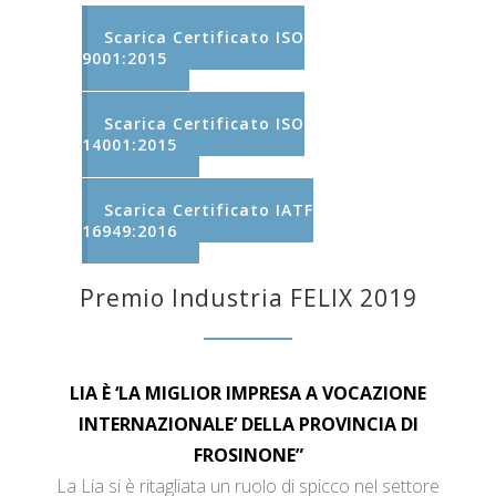
Scarica Certificato ISO
9001:2015
Scarica Certificato ISO
14001:2015
Scarica Certificato IATF
16949:2016
Premio Industria FELIX 2019
LIA È ‘LA MIGLIOR IMPRESA A VOCAZIONE
INTERNAZIONALE’ DELLA PROVINCIA DI
FROSINONE”
La Lia si è ritagliata un ruolo di spicco nel settore