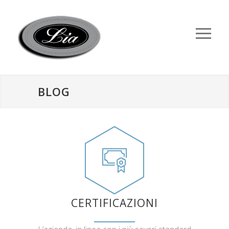
BLOG
CERTIFICAZIONI