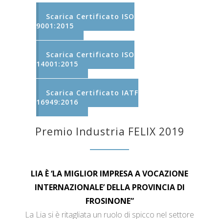
Scarica Certificato ISO
9001:2015
Scarica Certificato ISO
14001:2015
Scarica Certificato IATF
16949:2016
Premio Industria FELIX 2019
LIA È ‘LA MIGLIOR IMPRESA A VOCAZIONE
INTERNAZIONALE’ DELLA PROVINCIA DI
FROSINONE”
La Lia si è ritagliata un ruolo di spicco nel settore