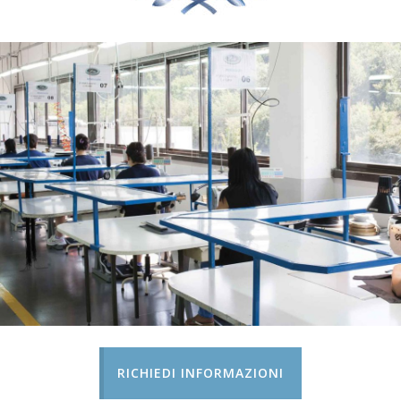
RICHIEDI INFORMAZIONI