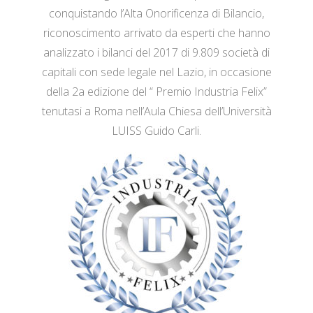
conquistando l’Alta Onorificenza di Bilancio,
riconoscimento arrivato da esperti che hanno
analizzato i bilanci del 2017 di 9.809 società di
capitali con sede legale nel Lazio, in occasione
della 2a edizione del “ Premio Industria Felix”
tenutasi a Roma nell’Aula Chiesa dell’Università
LUISS Guido Carli.