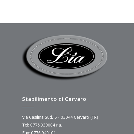
Stabilimento di Cervaro
Via Casilina Sud, 5 - 03044 Cervaro (FR)
Tel: 0776.939004 r.a.
Fax: 0776.949101