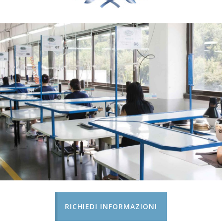
RICHIEDI INFORMAZIONI