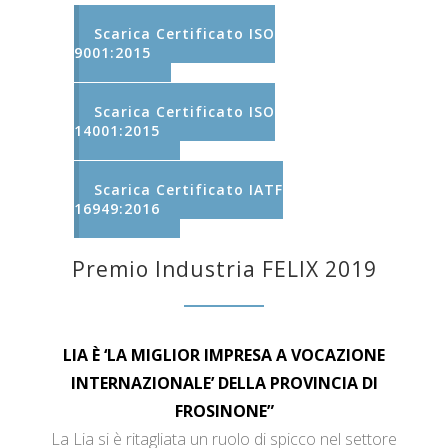
Scarica Certificato ISO
9001:2015
Scarica Certificato ISO
14001:2015
Scarica Certificato IATF
16949:2016
Premio Industria FELIX 2019
LIA È ‘LA MIGLIOR IMPRESA A VOCAZIONE
INTERNAZIONALE’ DELLA PROVINCIA DI
FROSINONE”
La Lia si è ritagliata un ruolo di spicco nel settore