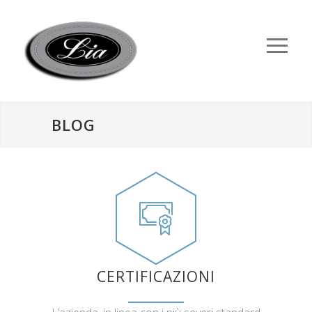
BLOG
CERTIFICAZIONI