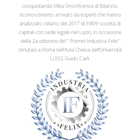
conquistando l’Alta Onorificenza di Bilancio,
riconoscimento arrivato da esperti che hanno
analizzato i bilanci del 2017 di 9.809 società di
capitali con sede legale nel Lazio, in occasione
della 2a edizione del “ Premio Industria Felix”
tenutasi a Roma nell’Aula Chiesa dell’Università
LUISS Guido Carli.