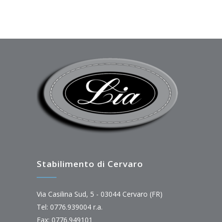
Stabilimento di Cervaro
Via Casilina Sud, 5 - 03044 Cervaro (FR)
Tel: 0776.939004 r.a.
Fax: 0776.949101