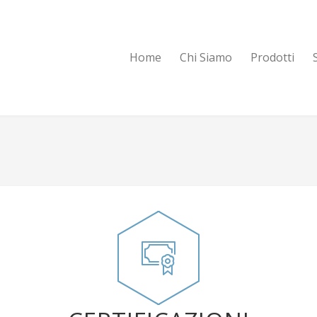
Home
Chi Siamo
Prodotti