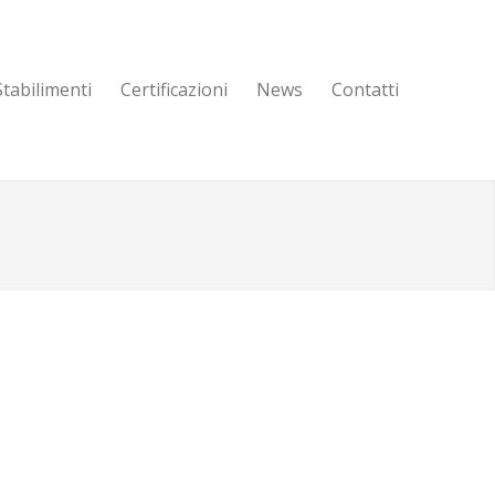
Stabilimenti
Certificazioni
News
Contatti