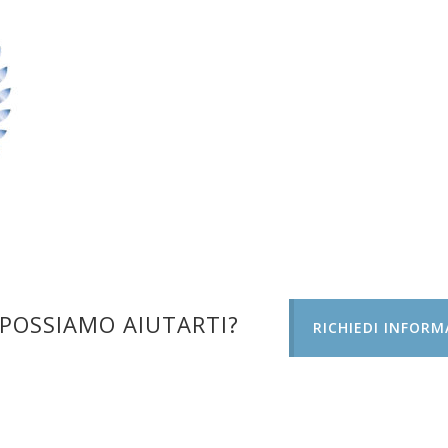
POSSIAMO AIUTARTI?
RICHIEDI INFORM