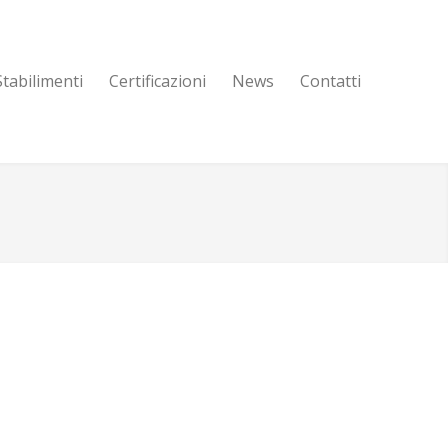
Stabilimenti
Certificazioni
News
Contatti