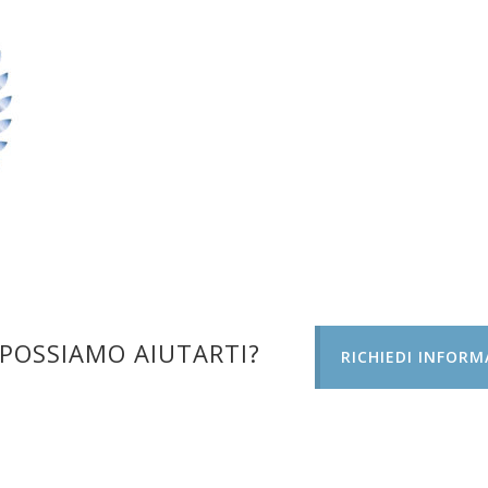
POSSIAMO AIUTARTI?
RICHIEDI INFORM