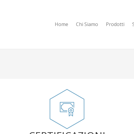
Home
Chi Siamo
Prodotti