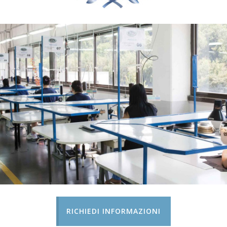
RICHIEDI INFORMAZIONI