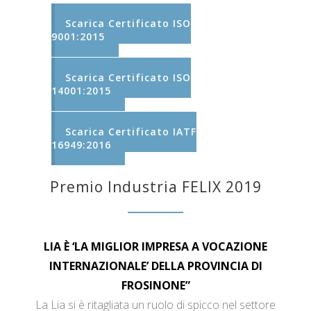
Scarica Certificato ISO
9001:2015
Scarica Certificato ISO
14001:2015
Scarica Certificato IATF
16949:2016
Premio Industria FELIX 2019
LIA È ‘LA MIGLIOR IMPRESA A VOCAZIONE
INTERNAZIONALE’ DELLA PROVINCIA DI
FROSINONE”
La Lia si è ritagliata un ruolo di spicco nel settore