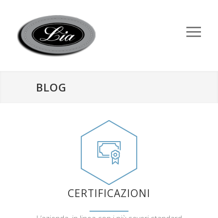
BLOG
CERTIFICAZIONI