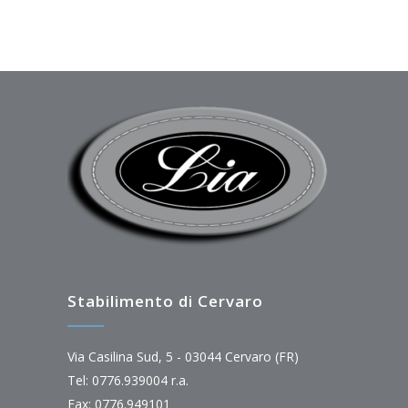
Stabilimento di Cervaro
Via Casilina Sud, 5 - 03044 Cervaro (FR)
Tel: 0776.939004 r.a.
Fax: 0776.949101