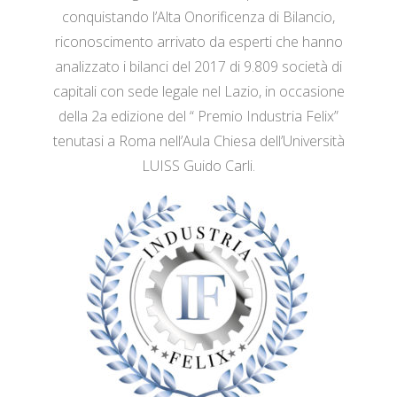
conquistando l’Alta Onorificenza di Bilancio,
riconoscimento arrivato da esperti che hanno
analizzato i bilanci del 2017 di 9.809 società di
capitali con sede legale nel Lazio, in occasione
della 2a edizione del “ Premio Industria Felix”
tenutasi a Roma nell’Aula Chiesa dell’Università
LUISS Guido Carli.