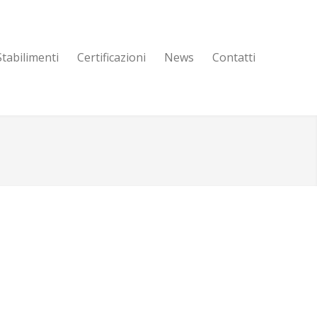
Stabilimenti
Certificazioni
News
Contatti