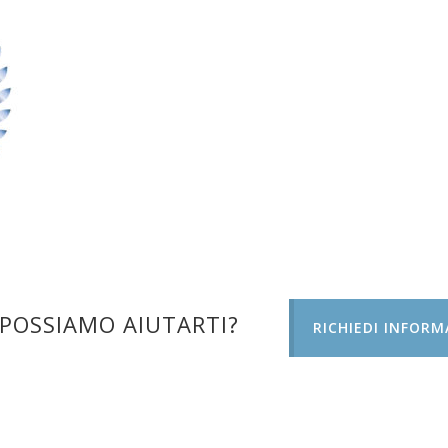
POSSIAMO AIUTARTI?
RICHIEDI INFORM