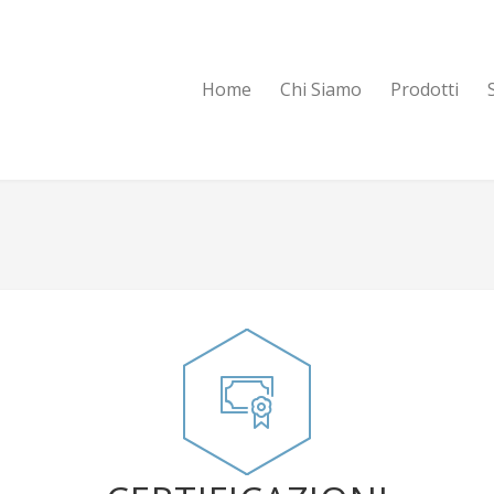
Home
Chi Siamo
Prodotti